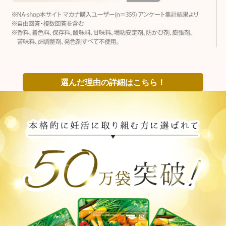
選んだ理由の詳細はこちら！