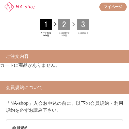
マイページ
ご注文内容
カートに商品がありません。
会員規約について
「NA-shop」入会お申込の前に、以下の会員規約・利用
規約を必ずお読み下さい。
会員規約